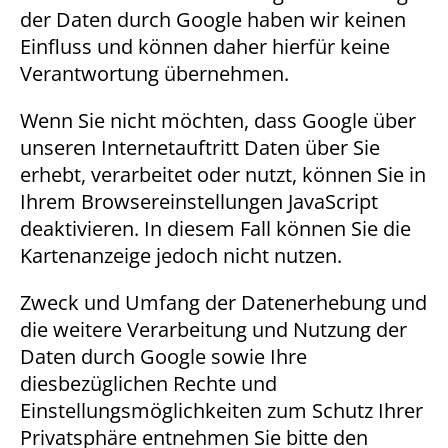
der Daten durch Google haben wir keinen
Einfluss und können daher hierfür keine
Verantwortung übernehmen.
Wenn Sie nicht möchten, dass Google über
unseren Internetauftritt Daten über Sie
erhebt, verarbeitet oder nutzt, können Sie in
Ihrem Browsereinstellungen JavaScript
deaktivieren. In diesem Fall können Sie die
Kartenanzeige jedoch nicht nutzen.
Zweck und Umfang der Datenerhebung und
die weitere Verarbeitung und Nutzung der
Daten durch Google sowie Ihre
diesbezüglichen Rechte und
Einstellungsmöglichkeiten zum Schutz Ihrer
Privatsphäre entnehmen Sie bitte den