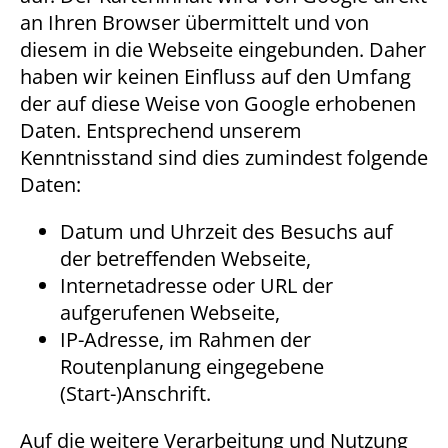
an Ihren Browser übermittelt und von
diesem in die Webseite eingebunden. Daher
haben wir keinen Einfluss auf den Umfang
der auf diese Weise von Google erhobenen
Daten. Entsprechend unserem
Kenntnisstand sind dies zumindest folgende
Daten:
Datum und Uhrzeit des Besuchs auf
der betreffenden Webseite,
Internetadresse oder URL der
aufgerufenen Webseite,
IP-Adresse, im Rahmen der
Routenplanung eingegebene
(Start-)Anschrift.
Auf die weitere Verarbeitung und Nutzung