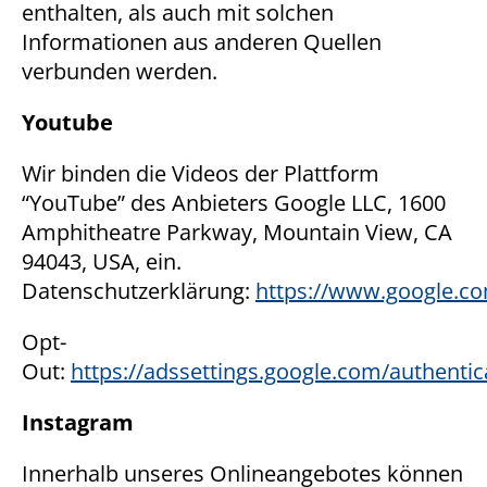
enthalten, als auch mit solchen
Informationen aus anderen Quellen
verbunden werden.
Youtube
Wir binden die Videos der Plattform
“YouTube” des Anbieters Google LLC, 1600
Amphitheatre Parkway, Mountain View, CA
94043, USA, ein.
Datenschutzerklärung:
https://www.google.com
Opt-
Out:
https://adssettings.google.com/authentic
I
nstagram
Innerhalb unseres Onlineangebotes können