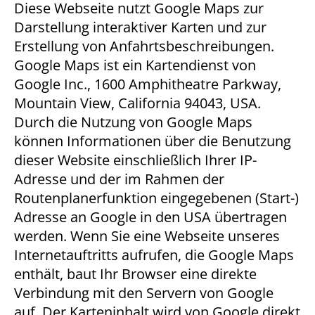
Diese Webseite nutzt Google Maps zur
Darstellung interaktiver Karten und zur
Erstellung von Anfahrtsbeschreibungen.
Google Maps ist ein Kartendienst von
Google Inc., 1600 Amphitheatre Parkway,
Mountain View, California 94043, USA.
Durch die Nutzung von Google Maps
können Informationen über die Benutzung
dieser Website einschließlich Ihrer IP-
Adresse und der im Rahmen der
Routenplanerfunktion eingegebenen (Start-)
Adresse an Google in den USA übertragen
werden. Wenn Sie eine Webseite unseres
Internetauftritts aufrufen, die Google Maps
enthält, baut Ihr Browser eine direkte
Verbindung mit den Servern von Google
auf. Der Karteninhalt wird von Google direkt