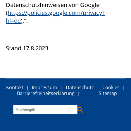
Datenschutzhinweisen von Google
(
https://policies.google.com/privacy?
hl=de
).".
Stand 17.8.2023
Kontakt
Impressum
Datenschutz
Cookies
Barrierefreiheitserklärung
Sitemap