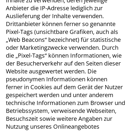
Inhalte zu verwenden, deren jeweilige
Anbieter die IP-Adresse lediglich zur
Auslieferung der Inhalte verwenden.
Drittanbieter können ferner so genannte
Pixel-Tags (unsichtbare Grafiken, auch als
„Web Beacons“ bezeichnet) für statistische
oder Marketingzwecke verwenden. Durch
die „Pixel-Tags“ können Informationen, wie
der Besucherverkehr auf den Seiten dieser
Website ausgewertet werden. Die
pseudonymen Informationen können
ferner in Cookies auf dem Gerät der Nutzer
gespeichert werden und unter anderem
technische Informationen zum Browser und
Betriebssystem, verweisende Webseiten,
Besuchszeit sowie weitere Angaben zur
Nutzung unseres Onlineangebotes