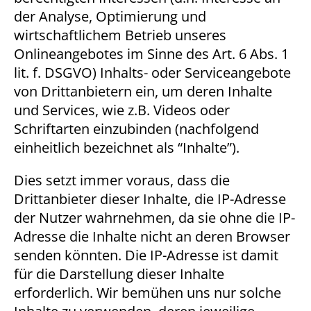
der Analyse, Optimierung und
wirtschaftlichem Betrieb unseres
Onlineangebotes im Sinne des Art. 6 Abs. 1
lit. f. DSGVO) Inhalts- oder Serviceangebote
von Drittanbietern ein, um deren Inhalte
und Services, wie z.B. Videos oder
Schriftarten einzubinden (nachfolgend
einheitlich bezeichnet als “Inhalte”).
Dies setzt immer voraus, dass die
Drittanbieter dieser Inhalte, die IP-Adresse
der Nutzer wahrnehmen, da sie ohne die IP-
Adresse die Inhalte nicht an deren Browser
senden könnten. Die IP-Adresse ist damit
für die Darstellung dieser Inhalte
erforderlich. Wir bemühen uns nur solche