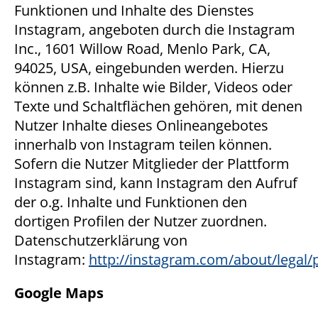
Funktionen und Inhalte des Dienstes
Instagram, angeboten durch die Instagram
Inc., 1601 Willow Road, Menlo Park, CA,
94025, USA, eingebunden werden. Hierzu
können z.B. Inhalte wie Bilder, Videos oder
Texte und Schaltflächen gehören, mit denen
Nutzer Inhalte dieses Onlineangebotes
innerhalb von Instagram teilen können.
Sofern die Nutzer Mitglieder der Plattform
Instagram sind, kann Instagram den Aufruf
der o.g. Inhalte und Funktionen den
dortigen Profilen der Nutzer zuordnen.
Datenschutzerklärung von
Instagram:
http://instagram.com/about/legal/p
Google Maps