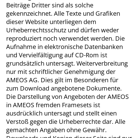
Beiträge Dritter sind als solche
gekennzeichnet. Alle Texte und Grafiken
dieser Website unterliegen dem
Urheberrechtsschutz und dürfen weder
reproduziert noch verwendet werden. Die
Aufnahme in elektronische Datenbanken
und Vervielfältigung auf CD-Rom ist
grundsätzlich untersagt. Weiterverbreitung
nur mit schriftlicher Genehmigung der
AMEOS AG. Dies gilt im Besonderen für
zum Download angebotene Dokumente.
Die Darstellung von Angeboten der AMEOS
in AMEOS fremden Framesets ist
ausdrücklich untersagt und stellt einen
Verstoß gegen die Urheberrechte dar. Alle
gemachten Angaben ohne Gewähr.