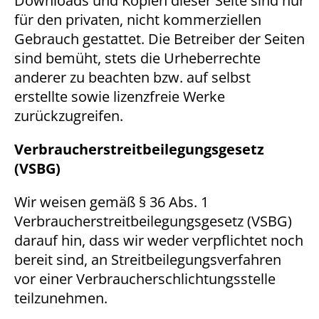
Downloads und Kopien dieser Seite sind nur
für den privaten, nicht kommerziellen
Gebrauch gestattet. Die Betreiber der Seiten
sind bemüht, stets die Urheberrechte
anderer zu beachten bzw. auf selbst
erstellte sowie lizenzfreie Werke
zurückzugreifen.
Verbraucherstreitbeilegungsgesetz
(VSBG)
Wir weisen gemäß § 36 Abs. 1
Verbraucherstreitbeilegungsgesetz (VSBG)
darauf hin, dass wir weder verpflichtet noch
bereit sind, an Streitbeilegungsverfahren
vor einer Verbraucherschlichtungsstelle
teilzunehmen.