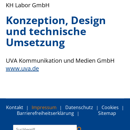
KH Labor GmbH
Konzeption, Design
und technische
Umsetzung
UVA Kommunikation und Medien GmbH
www.uva.de
Kontakt
Impressum
Datenschutz
Cookies
Barrierefreiheitserklärung
Sitemap