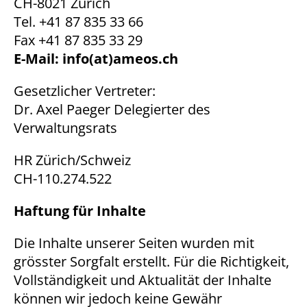
CH-8021 Zürich
Tel. +41 87 835 33 66
Fax +41 87 835 33 29
E-Mail: info(at)ameos.ch
Gesetzlicher Vertreter:
Dr. Axel Paeger Delegierter des
Verwaltungsrats
HR Zürich/Schweiz
CH-110.274.522
Haftung für Inhalte
Die Inhalte unserer Seiten wurden mit
grösster Sorgfalt erstellt. Für die Richtigkeit,
Vollständigkeit und Aktualität der Inhalte
können wir jedoch keine Gewähr