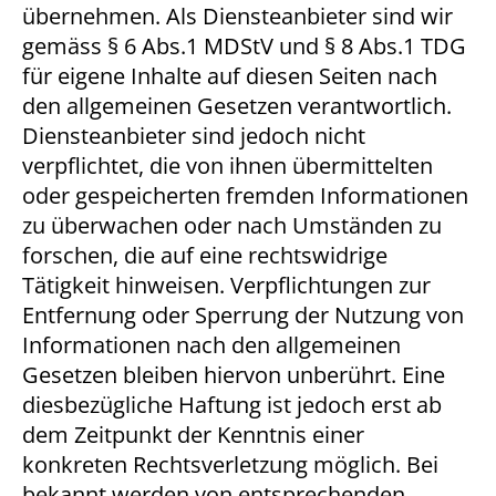
übernehmen. Als Diensteanbieter sind wir
gemäss § 6 Abs.1 MDStV und § 8 Abs.1 TDG
für eigene Inhalte auf diesen Seiten nach
den allgemeinen Gesetzen verantwortlich.
Diensteanbieter sind jedoch nicht
verpflichtet, die von ihnen übermittelten
oder gespeicherten fremden Informationen
zu überwachen oder nach Umständen zu
forschen, die auf eine rechtswidrige
Tätigkeit hinweisen. Verpflichtungen zur
Entfernung oder Sperrung der Nutzung von
Informationen nach den allgemeinen
Gesetzen bleiben hiervon unberührt. Eine
diesbezügliche Haftung ist jedoch erst ab
dem Zeitpunkt der Kenntnis einer
konkreten Rechtsverletzung möglich. Bei
bekannt werden von entsprechenden