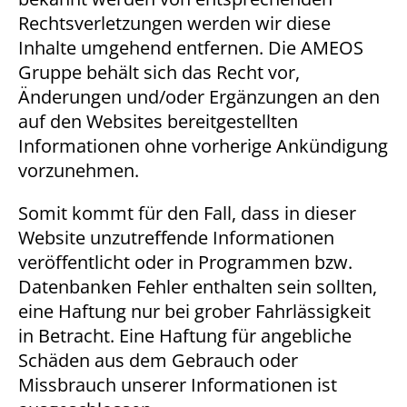
Rechtsverletzungen werden wir diese
Inhalte umgehend entfernen. Die AMEOS
Gruppe behält sich das Recht vor,
Änderungen und/oder Ergänzungen an den
auf den Websites bereitgestellten
Informationen ohne vorherige Ankündigung
vorzunehmen.
Somit kommt für den Fall, dass in dieser
Website unzutreffende Informationen
veröffentlicht oder in Programmen bzw.
Datenbanken Fehler enthalten sein sollten,
eine Haftung nur bei grober Fahrlässigkeit
in Betracht. Eine Haftung für angebliche
Schäden aus dem Gebrauch oder
Missbrauch unserer Informationen ist