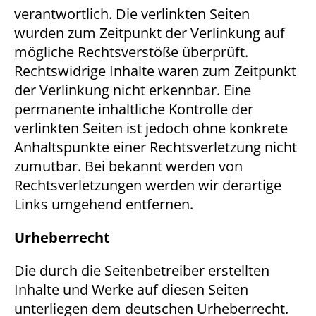
verantwortlich. Die verlinkten Seiten
wurden zum Zeitpunkt der Verlinkung auf
mögliche Rechtsverstöße überprüft.
Rechtswidrige Inhalte waren zum Zeitpunkt
der Verlinkung nicht erkennbar. Eine
permanente inhaltliche Kontrolle der
verlinkten Seiten ist jedoch ohne konkrete
Anhaltspunkte einer Rechtsverletzung nicht
zumutbar. Bei bekannt werden von
Rechtsverletzungen werden wir derartige
Links umgehend entfernen.
Urheberrecht
Die durch die Seitenbetreiber erstellten
Inhalte und Werke auf diesen Seiten
unterliegen dem deutschen Urheberrecht.