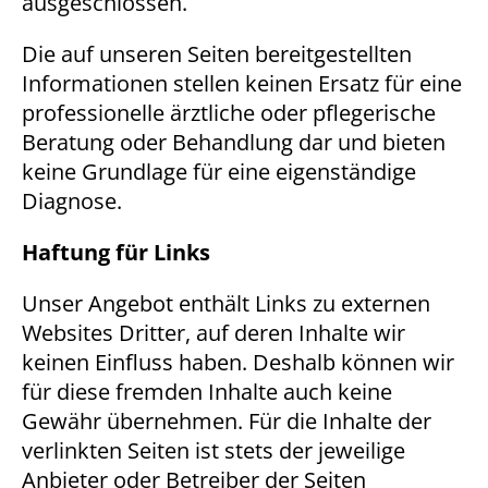
ausgeschlossen.
Die auf unseren Seiten bereitgestellten
Informationen stellen keinen Ersatz für eine
professionelle ärztliche oder pflegerische
Beratung oder Behandlung dar und bieten
keine Grundlage für eine eigenständige
Diagnose.
Haftung für Links
Unser Angebot enthält Links zu externen
Websites Dritter, auf deren Inhalte wir
keinen Einfluss haben. Deshalb können wir
für diese fremden Inhalte auch keine
Gewähr übernehmen. Für die Inhalte der
verlinkten Seiten ist stets der jeweilige
Anbieter oder Betreiber der Seiten