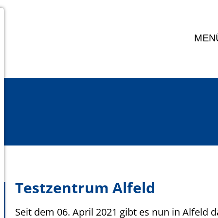
MEN
Testzentrum Alfeld
Seit dem 06. April 2021 gibt es nun in Alfeld