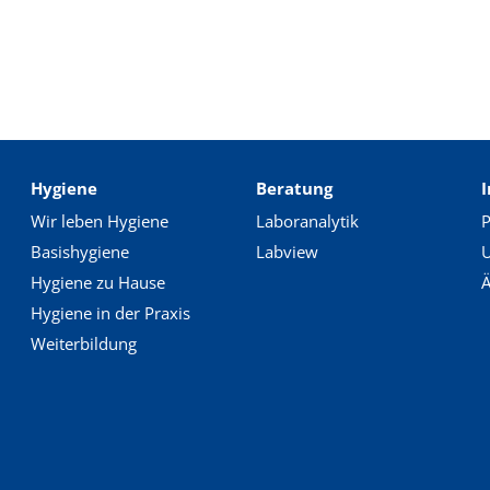
Hygiene
Beratung
Wir leben Hygiene
Laboranalytik
P
Basishygiene
Labview
Hygiene zu Hause
Ä
Hygiene in der Praxis
Weiterbildung