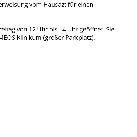
erweisung vom Hausazt für einen
itag von 12 Uhr bis 14 Uhr geöffnet. Sie
EOS Klinikum (großer Parkplatz).