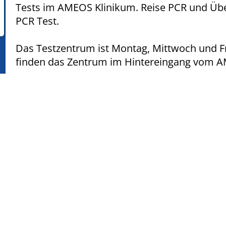
Tests im AMEOS Klinikum. Reise PCR und Üb
PCR Test.
Das Testzentrum ist Montag, Mittwoch und Fre
finden das Zentrum im Hintereingang vom AM